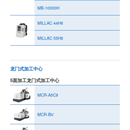
MB-10000H
MILLAC 44HⅡ
MILLAC 55HⅡ
龙门式加工中心
5面加工龙门式加工中心
MCR-A5CⅡ
MCR-BⅤ