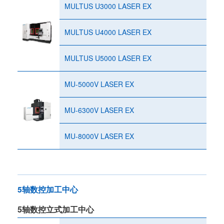
MULTUS U3000 LASER EX
MULTUS U4000 LASER EX
MULTUS U5000 LASER EX
MU-5000V LASER EX
MU-6300V LASER EX
MU-8000V LASER EX
5轴数控加工中心
5轴数控立式加工中心