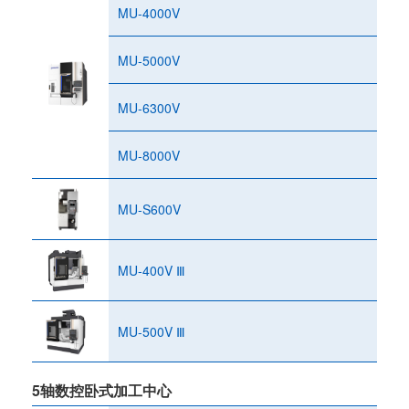
MU-4000V
MU-5000V
MU-6300V
MU-8000V
MU-S600V
MU-400V Ⅲ
MU-500V Ⅲ
5轴数控卧式加工中心