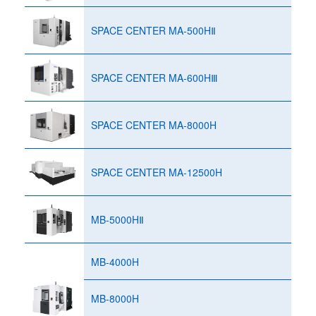
SPACE CENTER MA-500HⅡ
SPACE CENTER MA-600HⅢ
SPACE CENTER MA-8000H
SPACE CENTER MA-12500H
MB-5000HⅡ
MB-4000H
MB-8000H