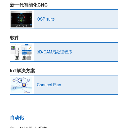
新一代智能化CNC
OSP suite
软件
3D-CAM后处理程序
IoT解决方案
Connect Plan
自动化