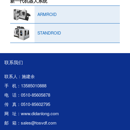
新一代机器人系统
ARMROID
STANDROID
联系我们
联系人：施建余
手 机：13585010888
电 话：0510-85605878
传 真：0510-85602795
网 址：www.didanlong.com
邮 箱：sales@tosvdf.com