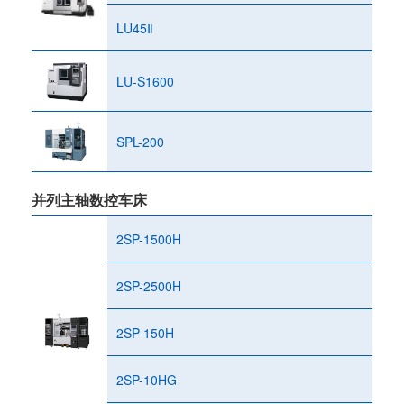
LU45Ⅱ
LU-S1600
SPL-200
并列主轴数控车床
2SP-1500H
2SP-2500H
2SP-150H
2SP-10HG