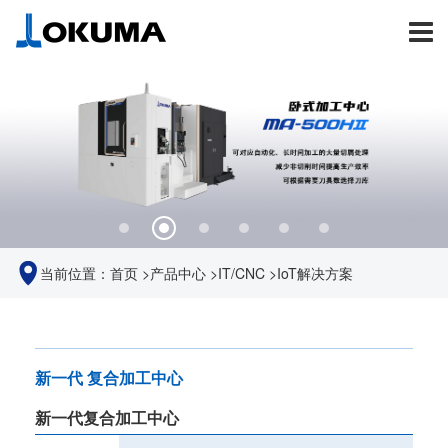
当前位置：
首页
>
产品中心
>
IT/CNC
>
IoT解决方案
新一代 复合加工中心
新一代复合加工中心