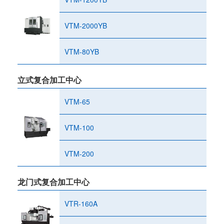
VTM-2000YB
VTM-80YB
立式复合加工中心
VTM-65
VTM-100
VTM-200
龙门式复合加工中心
VTR-160A