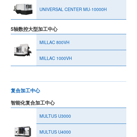
UNIVERSAL CENTER MU-10000H
5轴数控大型加工中心
MILLAC 800VH
MILLAC 1000VH
复合加工中心
智能化复合加工中心
MULTUS U3000
MULTUS U4000