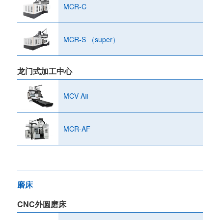
MCR-C
MCR-S （super）
龙门式加工中心
MCV-AⅡ
MCR-AF
磨床
CNC外圆磨床